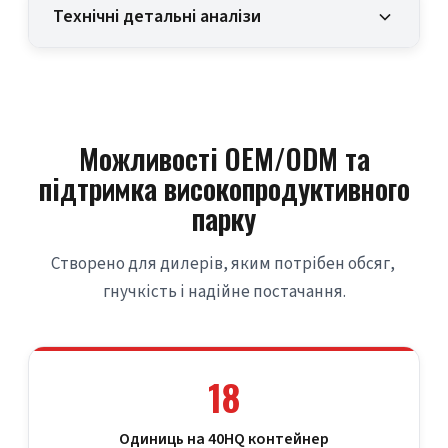
Технічні детальні аналізи
Можливості OEM/ODM та
підтримка високопродуктивного
парку
Створено для дилерів, яким потрібен обсяг, 
гнучкість і надійне постачання.
18
Одиниць на 40HQ контейнер