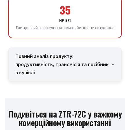
35
HP EFI
Електронний впорскування палива, без втрати потужності
Повний аналіз продукту:
продуктивність, трансмісія та посібник
з купівлі
Подивіться на ZTR-72C у важкому
комерційному використанні