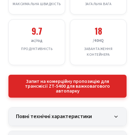
МАКСИМАЛЬНА ШВИДКІСТЬ
ЗАГАЛЬНА ВАГА
9.7
18
ac/год
/40HQ
ПРОДУКТИВНІСТЬ
ЗАВАНТАЖЕННЯ
КОНТЕЙНЕРА
Запит на комерційну пропозицію для
трансмісії ZT-5400 для важковагового
автопарку
Повні технічні характеристики