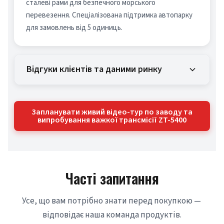
сталеві рами для безпечного морського 
перевезення. Спеціалізована підтримка автопарку 
для замовлень від 5 одиниць.
Відгуки клієнтів та даними ринку
Запланувати живий відео-тур по заводу та
випробування важкої трансмісії ZT-5400
Часті запитання
Усе, що вам потрібно знати перед покупкою — 
відповідає наша команда продуктів.