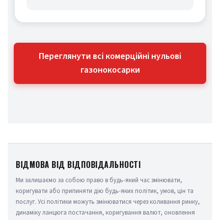
Переглянути всі комерційні нульові
газонокосарки
ВІДМОВА ВІД ВІДПОВІДАЛЬНОСТІ
Ми залишаємо за собою право в будь-який час змінювати, 
коригувати або припиняти дію будь-яких політик, умов, цін та 
послуг. Усі політики можуть змінюватися через коливання ринку, 
динаміку ланцюга постачання, коригування валют, оновлення 