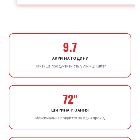
9.7
АКРИ НА ГОДИНУ
Найвища продуктивність у лінійці Kutter
72"
ШИРИНА РІЗАННЯ
Максимальне покриття за один прохід