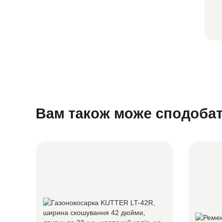
Вам також може сподоба